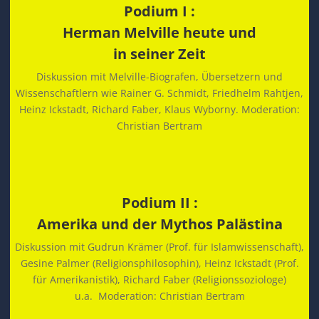
Podium I :
Herman Melville heute und
in seiner Zeit
Diskussion mit Melville-Biografen, Übersetzern und
Wissenschaftlern wie Rainer G. Schmidt, Friedhelm Rahtjen,
Heinz Ickstadt, Richard Faber, Klaus Wyborny. Moderation:
Christian Bertram
Podium II :
Amerika und der Mythos Palästina
Diskussion mit Gudrun Krämer (Prof. für Islamwissenschaft),
Gesine Palmer (Religionsphilosophin), Heinz Ickstadt (Prof.
für Amerikanistik), Richard Faber (Religionssoziologe)
u.a. Moderation: Christian Bertram