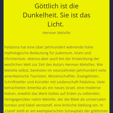
Göttlich ist die
Dunkelheit. Sie ist das
Licht.
Herman Melville
Palästina hat eine über Jahrhundert währende hohe
mythologische Bedeutung für Judentum, Islam und
Christentum, ebenso aber auch bei der Entwicklung der
westlichen Welt zur Zeit des Autors Herman Melvilles. Wie
Melville selbst, bereisten im neunzehnten Jahrhundert viele
amerikanische Touristen, Wissenschaftler, Evangelisten,
Schriftsteller und Künstler mit Leidenschaft Palästina. Viele
betrachteten Amerika als ein neues Israel, eine moderne
Nation, erwählt das Werk Gottes auf Erden zu vollenden.
Demgegenüber nahm Melville, der die Bibel als universalen
Fundus und Fabel verstandf, eine kritische Stellung ein. In
‚Clarel‘ stellt er am exemplarischen Schauplatz der göttlichen