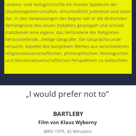
Leidens- und Heilsgeschichte ein breites Spektrum der
Glaubensgemeinschaften, einschließlich Judentum und Islam
dar. In den Verwüstungen der Region sah er die drohenden
Verhängnisse des neuen Zeitalters gespiegelt und schrieb
stattdessen eine eigene, das Verbindene der Religionen
herausstellende, ‚heilige Geografie‘. Die Gesprächsrunde
versucht, Aspekte des komplexen Werkes aus verschiedenen
religionswissenschaftlichen, philosophischen, theologischen
und literaturwissenschaftlichen Perspektiven zu beleuchten.
„I would prefer not to“
BARTLEBY
Film von Klaus Wyborny
(BRD 1979, 42 Minuten)