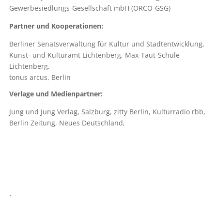
Gewerbesiedlungs-Gesellschaft mbH (ORCO-GSG)
Partner und Kooperationen:
Berliner Senatsverwaltung für Kultur und Stadtentwicklung,
Kunst- und Kulturamt Lichtenberg, Max-Taut-Schule
Lichtenberg,
tonus arcus, Berlin
Verlage und Medienpartner:
Jung und Jung Verlag, Salzburg
,
zitty Berlin, Kulturradio rbb,
Berlin Zeitung, Neues Deutschland,
´