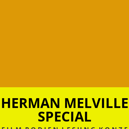
HERMAN MELVILLE
SPECIAL