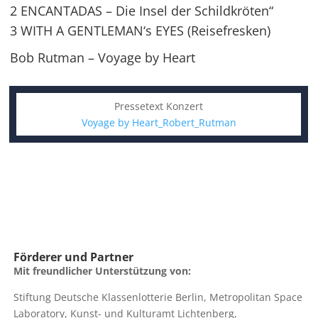
2 ENCANTADAS – Die Insel der Schildkröten“
3 WITH A GENTLEMAN‘s EYES (Reisefresken)
Bob Rutman – Voyage by Heart
Pressetext Konzert
Voyage by Heart_Robert_Rutman
Förderer und Partner
Mit freundlicher Unterstützung von:
Stiftung Deutsche Klassenlotterie Berlin, Metropolitan Space
Laboratory, Kunst- und Kulturamt Lichtenberg,