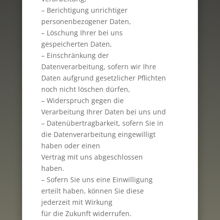
– Berichtigung unrichtiger
personenbezogener Daten,
– Löschung Ihrer bei uns
gespeicherten Daten,
– Einschränkung der
Datenverarbeitung, sofern wir Ihre
Daten aufgrund gesetzlicher Pflichten
noch nicht löschen dürfen,
– Widerspruch gegen die
Verarbeitung Ihrer Daten bei uns und
– Datenübertragbarkeit, sofern Sie in
die Datenverarbeitung eingewilligt
haben oder einen
Vertrag mit uns abgeschlossen
haben.
– Sofern Sie uns eine Einwilligung
erteilt haben, können Sie diese
jederzeit mit Wirkung
für die Zukunft widerrufen.