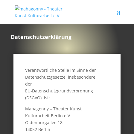
Datenschutzerklärung
Verantwortliche Stelle im Sinne der
Datenschutzgesetze, insbesondere
der
EU-Datenschutzgrundverordnung
(DSGVO), ist:
Mahagonny – Theater Kunst
Kulturarbeit Berlin e.V.
Oldenburgallee 18
14052 Berlin