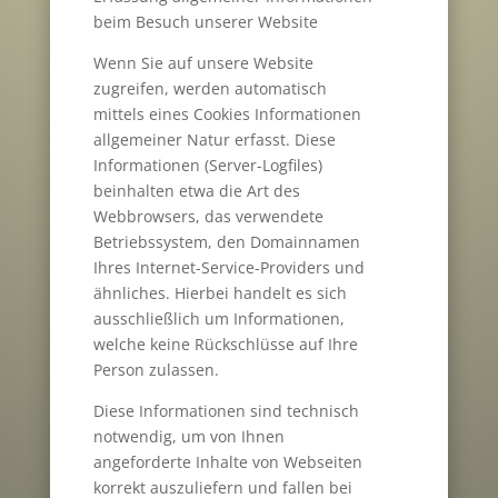
beim Besuch unserer Website
Wenn Sie auf unsere Website
zugreifen, werden automatisch
mittels eines Cookies Informationen
allgemeiner Natur erfasst. Diese
Informationen (Server-Logfiles)
beinhalten etwa die Art des
Webbrowsers, das verwendete
Betriebssystem, den Domainnamen
Ihres Internet-Service-Providers und
ähnliches. Hierbei handelt es sich
ausschließlich um Informationen,
welche keine Rückschlüsse auf Ihre
Person zulassen.
Diese Informationen sind technisch
notwendig, um von Ihnen
angeforderte Inhalte von Webseiten
korrekt auszuliefern und fallen bei