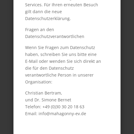
Services. Für Ihren erneuten Besuch
gilt dann die neue
Datenschutzerklärung.
Fragen an den
Datenschutzverantwortlichen
Wenn Sie Fragen zum Datenschutz
haben, schreiben Sie uns bitte eine
E-Mail oder wenden Sie sich direkt an
die für den Datenschutz
verantwortliche Person in unserer
Organisation:
Christian Bertram,
und Dr. Simone Bernet
Telefon: +49 (0)30 30 20 18 63
Email: info@mahagonny-ev.de