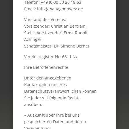
Telefon: +49 (0)30 30 20 18 63
Email: info@mahagonny-ev.de
Vorstand des Vereins:
Vorsitzender: Christian Bertram,
Stellv. Vorsitzender: Ernst Rudolf
Achinger,
Schatzmeister: Dr. Simone Bernet
Vereinsregister-Nr: 6311 Nz
Ihre Betroffenenrechte
Unter den angegebenen
Kontaktdaten unseres
Datenschutzverantwortlichen können
Sie jederzeit folgende Rechte
ausüben:
– Auskunft über Ihre bei uns
gespeicherten Daten und deren
Verarbeitung,