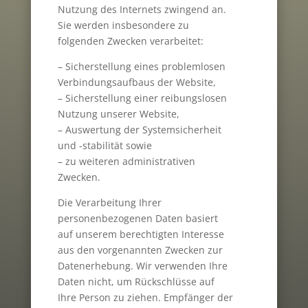
Nutzung des Internets zwingend an.
Sie werden insbesondere zu
folgenden Zwecken verarbeitet:
– Sicherstellung eines problemlosen
Verbindungsaufbaus der Website,
– Sicherstellung einer reibungslosen
Nutzung unserer Website,
– Auswertung der Systemsicherheit
und -stabilität sowie
– zu weiteren administrativen
Zwecken.
Die Verarbeitung Ihrer
personenbezogenen Daten basiert
auf unserem berechtigten Interesse
aus den vorgenannten Zwecken zur
Datenerhebung. Wir verwenden Ihre
Daten nicht, um Rückschlüsse auf
Ihre Person zu ziehen. Empfänger der