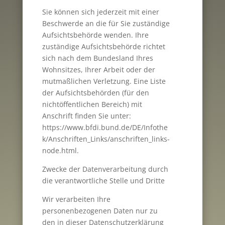
Sie können sich jederzeit mit einer
Beschwerde an die für Sie zuständige
Aufsichtsbehörde wenden. Ihre
zuständige Aufsichtsbehörde richtet
sich nach dem Bundesland Ihres
Wohnsitzes, Ihrer Arbeit oder der
mutmaßlichen Verletzung. Eine Liste
der Aufsichtsbehörden (für den
nichtöffentlichen Bereich) mit
Anschrift finden Sie unter:
https://www.bfdi.bund.de/DE/Infothe
k/Anschriften_Links/anschriften_links-
node.html.
Zwecke der Datenverarbeitung durch
die verantwortliche Stelle und Dritte
Wir verarbeiten Ihre
personenbezogenen Daten nur zu
den in dieser Datenschutzerklärung