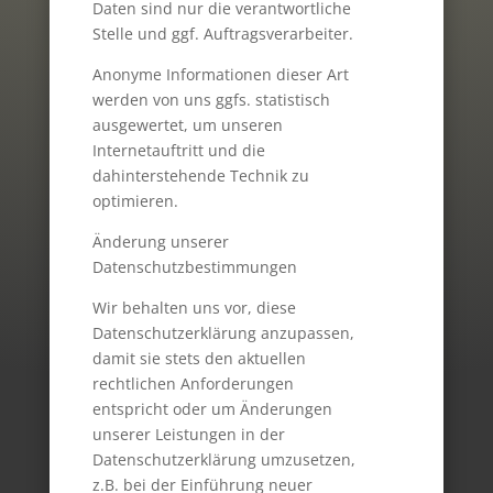
Daten sind nur die verantwortliche
Stelle und ggf. Auftragsverarbeiter.
Anonyme Informationen dieser Art
werden von uns ggfs. statistisch
ausgewertet, um unseren
Internetauftritt und die
dahinterstehende Technik zu
optimieren.
Änderung unserer
Datenschutzbestimmungen
Wir behalten uns vor, diese
Datenschutzerklärung anzupassen,
damit sie stets den aktuellen
rechtlichen Anforderungen
entspricht oder um Änderungen
unserer Leistungen in der
Datenschutzerklärung umzusetzen,
z.B. bei der Einführung neuer