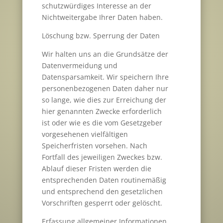
schutzwürdiges Interesse an der
Nichtweitergabe Ihrer Daten haben.
Löschung bzw. Sperrung der Daten
Wir halten uns an die Grundsätze der
Datenvermeidung und
Datensparsamkeit. Wir speichern Ihre
personenbezogenen Daten daher nur
so lange, wie dies zur Erreichung der
hier genannten Zwecke erforderlich
ist oder wie es die vom Gesetzgeber
vorgesehenen vielfältigen
Speicherfristen vorsehen. Nach
Fortfall des jeweiligen Zweckes bzw.
Ablauf dieser Fristen werden die
entsprechenden Daten routinemäßig
und entsprechend den gesetzlichen
Vorschriften gesperrt oder gelöscht.
Erfassung allgemeiner Informationen