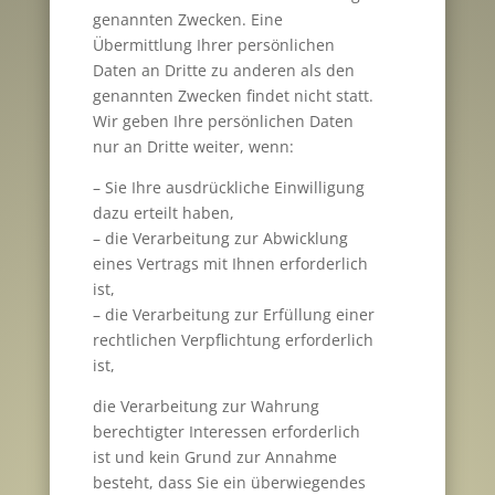
genannten Zwecken. Eine
Übermittlung Ihrer persönlichen
Daten an Dritte zu anderen als den
genannten Zwecken findet nicht statt.
Wir geben Ihre persönlichen Daten
nur an Dritte weiter, wenn:
– Sie Ihre ausdrückliche Einwilligung
dazu erteilt haben,
– die Verarbeitung zur Abwicklung
eines Vertrags mit Ihnen erforderlich
ist,
– die Verarbeitung zur Erfüllung einer
rechtlichen Verpflichtung erforderlich
ist,
die Verarbeitung zur Wahrung
berechtigter Interessen erforderlich
ist und kein Grund zur Annahme
besteht, dass Sie ein überwiegendes