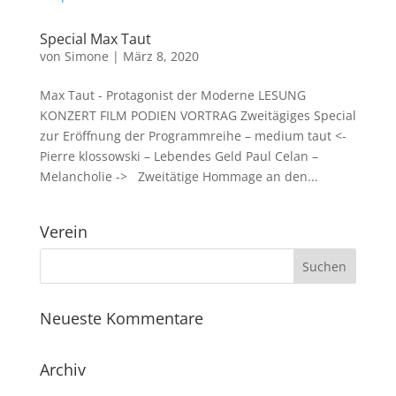
Special Max Taut
von
Simone
|
März 8, 2020
Max Taut - Protagonist der Moderne LESUNG
KONZERT FILM PODIEN VORTRAG Zweitägiges Special
zur Eröffnung der Programmreihe – medium taut <-
Pierre klossowski – Lebendes Geld Paul Celan –
Melancholie -> Zweitätige Hommage an den...
Verein
Neueste Kommentare
Archiv